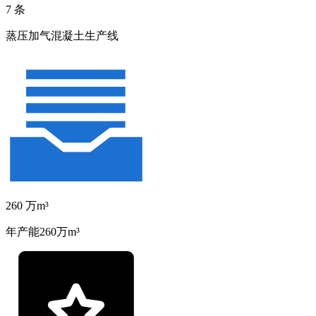
7
条
蒸压加气混凝土生产线
260
万m³
年产能260万m³