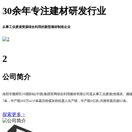
30余年专注建材研发行业
从事工业废渣资源综合利用的新型墙材制造企业
2
公司简介
洛阳市偃师区J9国际站(中国)集团官网综合利用建材有限公司是从事工业废渣(粉煤灰、
7条，年产能260万m³;9条蒸压粉煤灰砖机器人生产线，年产能3亿块;共拥有蒸压釜62条。
探索更多 >