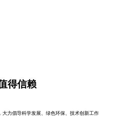
 值得信赖
，大力倡导科学发展、绿色环保、技术创新工作